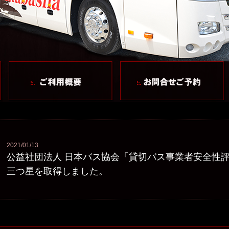
2021/01/13
公益社団法人 日本バス協会「貸切バス事業者安全性
三つ星を取得しました。