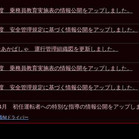
年度 乗務員教育実施表の情報公開をアップしました。
年度 安全管理規定に基づく情報公開をアップしました。
社あかばしゃ 運行管理組織図を更新しました。
年度 乗務員教育実施表の情報公開をアップしました。
年度 安全管理規定に基づく情報公開をアップしました。
年4月 初任運転者への特別な指導の情報公開をアップし
/Mドライバー
/Ｈドライバー
/Ｋドライバー