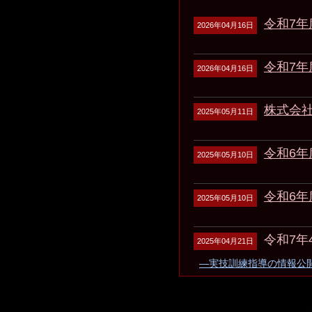
令和7
2026年04月16日
令和7
2026年04月16日
株式会
2025年05月11日
令和6
2025年05月10日
令和6
2025年05月10日
令和7
2025年04月21日
―実技訓練指導の情報公開
―実技訓練指導の情報公開
―実技訓練指導の情報公開