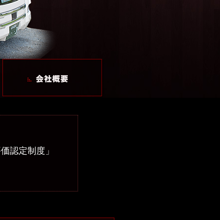
評価認定制度」